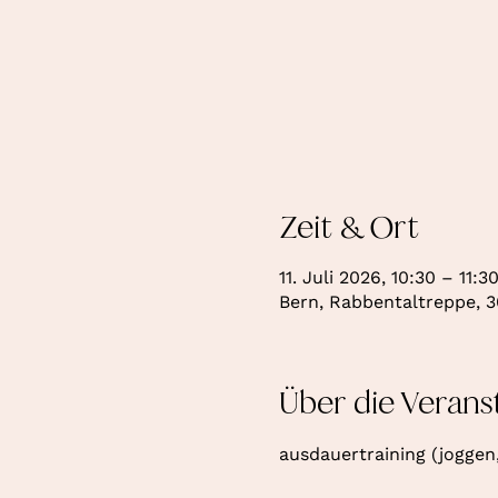
Zeit & Ort
11. Juli 2026, 10:30 – 11:3
Bern, Rabbentaltreppe, 3
Über die Verans
ausdauertraining (joggen