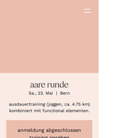
aare runde
Sa., 23. Mai
  |  
Bern
ausdauertraining (joggen, ca. 4.75 km)
kombiniert mit functional elementen.
anmeldung abgeschlossen
training ansehen