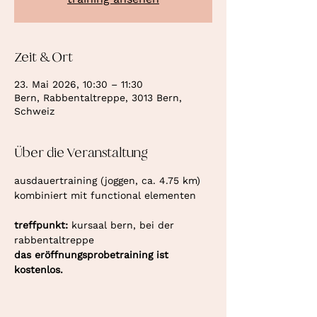
Zeit & Ort
23. Mai 2026, 10:30 – 11:30
Bern, Rabbentaltreppe, 3013 Bern,
Schweiz
Über die Veranstaltung
ausdauertraining (joggen, ca. 4.75 km) 
kombiniert mit functional elementen
treffpunkt: 
kursaal bern, bei der 
rabbentaltreppe
das eröffnungsprobetraining ist 
kostenlos.