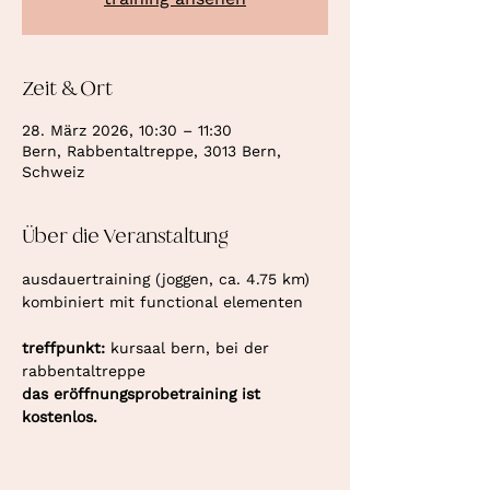
Zeit & Ort
28. März 2026, 10:30 – 11:30
Bern, Rabbentaltreppe, 3013 Bern,
Schweiz
Über die Veranstaltung
ausdauertraining (joggen, ca. 4.75 km) 
kombiniert mit functional elementen
treffpunkt: 
kursaal bern, bei der 
rabbentaltreppe
das eröffnungsprobetraining ist 
kostenlos.