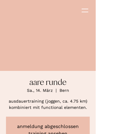
aare runde
Sa., 14. März
  |  
Bern
ausdauertraining (joggen, ca. 4.75 km)
kombiniert mit functional elementen.
anmeldung abgeschlossen
training ansehen