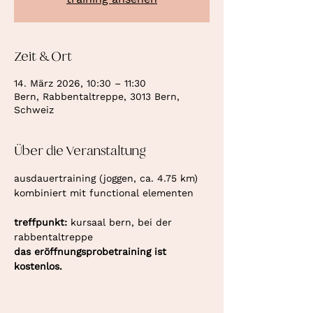
Zeit & Ort
14. März 2026, 10:30 – 11:30
Bern, Rabbentaltreppe, 3013 Bern,
Schweiz
Über die Veranstaltung
ausdauertraining (joggen, ca. 4.75 km) 
kombiniert mit functional elementen
treffpunkt: 
kursaal bern, bei der 
rabbentaltreppe
das eröffnungsprobetraining ist 
kostenlos.