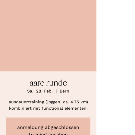
aare runde
Sa., 28. Feb.
  |  
Bern
ausdauertraining (joggen, ca. 4.75 km)
kombiniert mit functional elementen.
anmeldung abgeschlossen
training ansehen