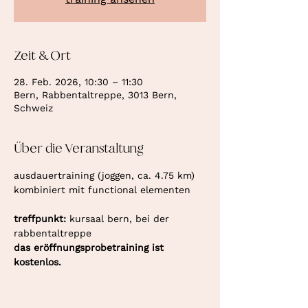
Zeit & Ort
28. Feb. 2026, 10:30 – 11:30
Bern, Rabbentaltreppe, 3013 Bern,
Schweiz
Über die Veranstaltung
ausdauertraining (joggen, ca. 4.75 km) 
kombiniert mit functional elementen
treffpunkt: 
kursaal bern, bei der 
rabbentaltreppe
das eröffnungsprobetraining ist 
kostenlos.