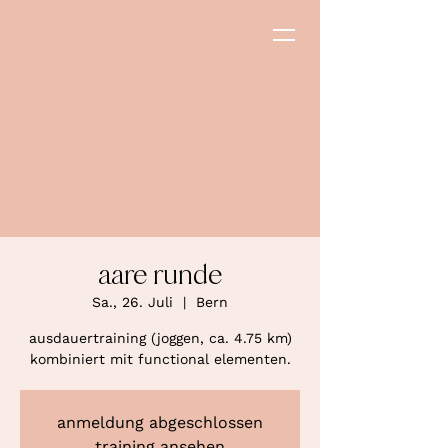
aare runde
Sa., 26. Juli
  |  
Bern
ausdauertraining (joggen, ca. 4.75 km)
kombiniert mit functional elementen.
anmeldung abgeschlossen
training ansehen