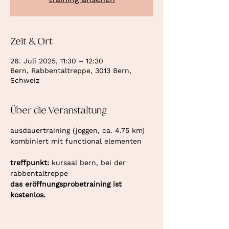
Zeit & Ort
26. Juli 2025, 11:30 – 12:30
Bern, Rabbentaltreppe, 3013 Bern,
Schweiz
Über die Veranstaltung
ausdauertraining (joggen, ca. 4.75 km) 
kombiniert mit functional elementen
treffpunkt: 
kursaal bern, bei der 
rabbentaltreppe
das eröffnungsprobetraining ist 
kostenlos.