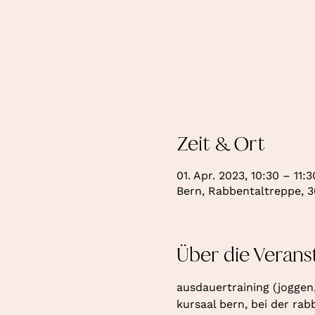
Zeit & Ort
01. Apr. 2023, 10:30 – 11:3
Bern, Rabbentaltreppe, 3
Über die Verans
ausdauertraining (joggen
kursaal bern, bei der ra