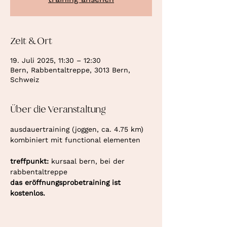
Zeit & Ort
19. Juli 2025, 11:30 – 12:30
Bern, Rabbentaltreppe, 3013 Bern,
Schweiz
Über die Veranstaltung
ausdauertraining (joggen, ca. 4.75 km) 
kombiniert mit functional elementen
treffpunkt: 
kursaal bern, bei der 
rabbentaltreppe
das eröffnungsprobetraining ist 
kostenlos.