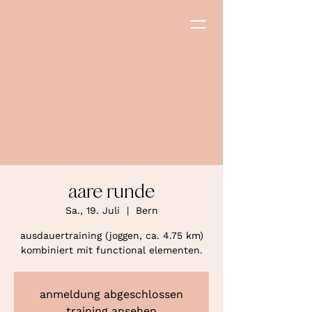
aare runde
Sa., 19. Juli
  |  
Bern
ausdauertraining (joggen, ca. 4.75 km)
kombiniert mit functional elementen.
anmeldung abgeschlossen
training ansehen