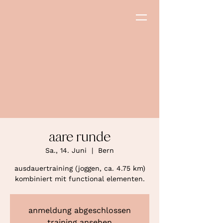
aare runde
Sa., 14. Juni
  |  
Bern
ausdauertraining (joggen, ca. 4.75 km)
kombiniert mit functional elementen.
anmeldung abgeschlossen
training ansehen