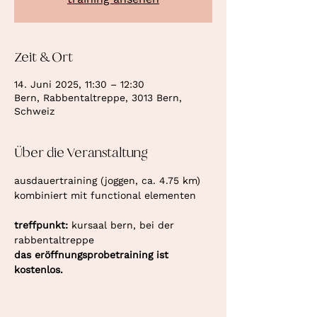
Zeit & Ort
14. Juni 2025, 11:30 – 12:30
Bern, Rabbentaltreppe, 3013 Bern,
Schweiz
Über die Veranstaltung
ausdauertraining (joggen, ca. 4.75 km) 
kombiniert mit functional elementen
treffpunkt: 
kursaal bern, bei der 
rabbentaltreppe
das eröffnungsprobetraining ist 
kostenlos.