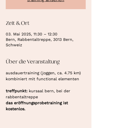
Zeit & Ort
03. Mai 2025, 11:30 – 12:30
Bern, Rabbentaltreppe, 3013 Bern,
Schweiz
Über die Veranstaltung
ausdauertraining (joggen, ca. 4.75 km) 
kombiniert mit functional elementen
treffpunkt: 
kursaal bern, bei der 
rabbentaltreppe
das eröffnungsprobetraining ist 
kostenlos.