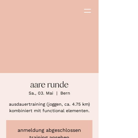
aare runde
Sa., 03. Mai
  |  
Bern
ausdauertraining (joggen, ca. 4.75 km)
kombiniert mit functional elementen.
anmeldung abgeschlossen
training ansehen